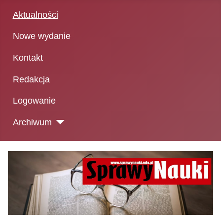
Aktualności
Nowe wydanie
Kontakt
Redakcja
Logowanie
Archiwum