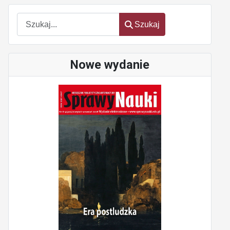
Szukaj
Szukaj
Nowe wydanie