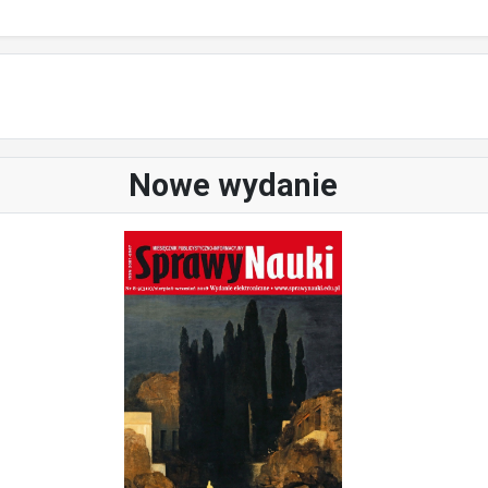
Nowe wydanie