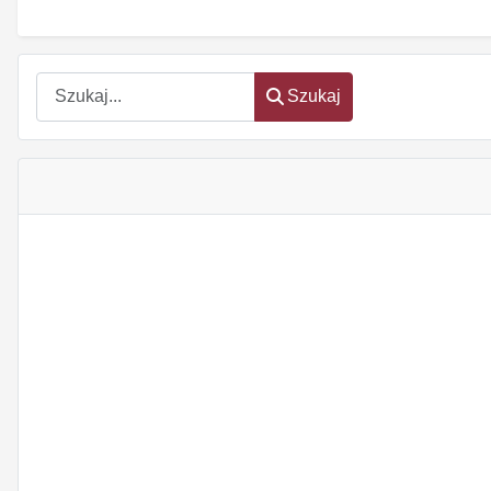
Szukaj
Szukaj