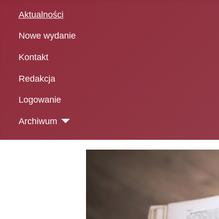
Aktualności
Nowe wydanie
Kontakt
Redakcja
Logowanie
Archiwum