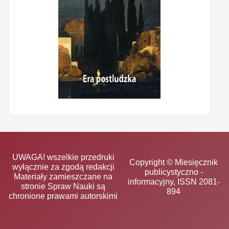
UWAGA! wszelkie przedruki
Copyright © Miesięcznik
wyłącznie za zgodą redakcji
publicystyczno -
Materiały zamieszczane na
informacyjny, ISSN 2081-
stronie Spraw Nauki są
894
chronione prawami autorskimi