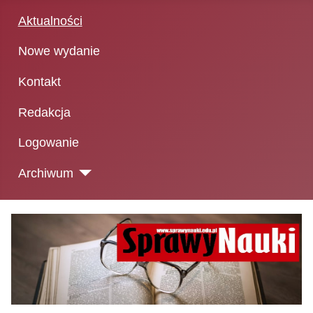
Aktualności
Nowe wydanie
Kontakt
Redakcja
Logowanie
Archiwum