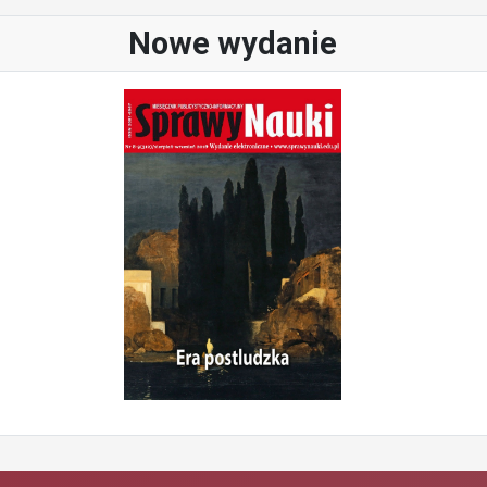
Nowe wydanie