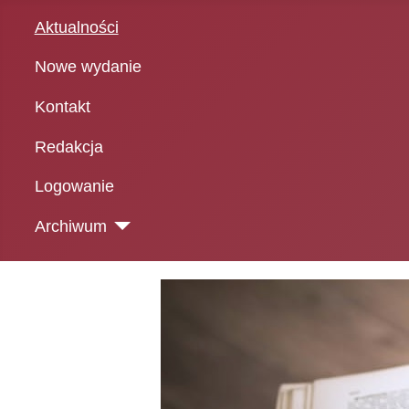
Aktualności
Nowe wydanie
Kontakt
Redakcja
Logowanie
Archiwum