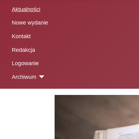
Aktualności
Nowe wydanie
Kontakt
Redakcja
Logowanie
Archiwum