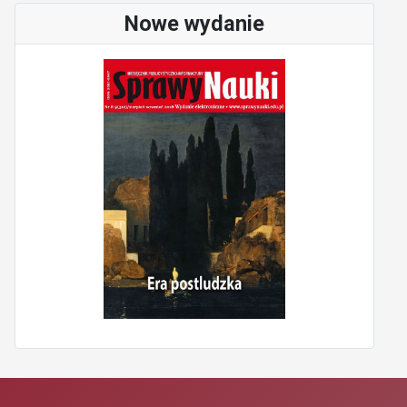
Nowe wydanie