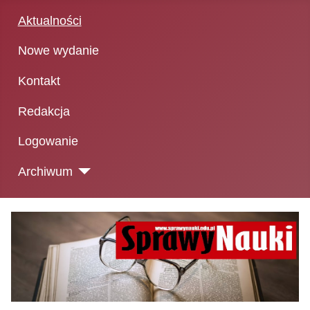
Aktualności
Nowe wydanie
Kontakt
Redakcja
Logowanie
Archiwum