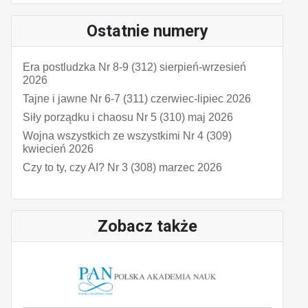
Ostatnie numery
Era postludzka Nr 8-9 (312) sierpień-wrzesień
2026
Tajne i jawne Nr 6-7 (311) czerwiec-lipiec 2026
Siły porządku i chaosu Nr 5 (310) maj 2026
Wojna wszystkich ze wszystkimi Nr 4 (309)
kwiecień 2026
Czy to ty, czy AI? Nr 3 (308) marzec 2026
Zobacz także