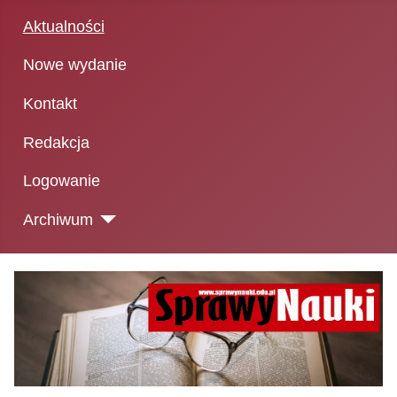
Aktualności
Nowe wydanie
Kontakt
Redakcja
Logowanie
Archiwum