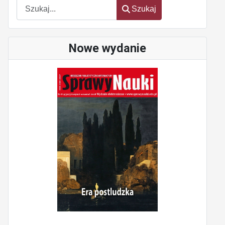
Szukaj
Szukaj
Nowe wydanie