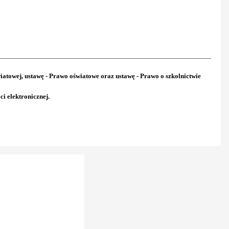
iatowej, ustawę - Prawo oświatowe oraz ustawę - Prawo o szkolnictwie
 elektronicznej.