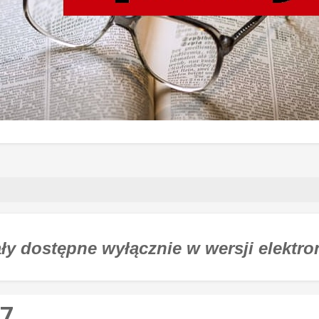
ły dostępne wyłącznie w wersji elektro
27