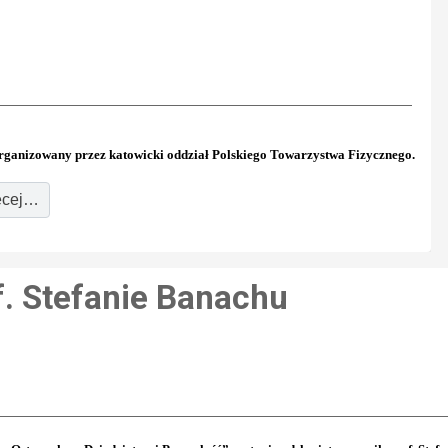
organizowany przez katowicki oddział Polskiego Towarzystwa Fizycznego.
cej…
. Stefanie Banachu