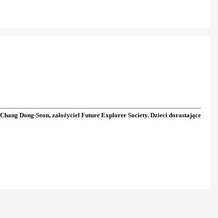
i Chang Dong-Seon, założyciel Future Explorer Society. Dzieci dorastające