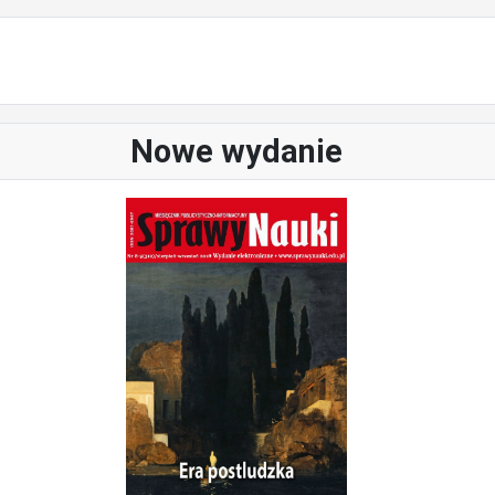
Nowe wydanie