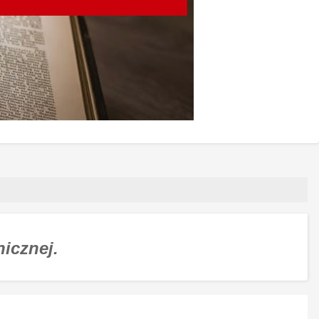
nicznej.