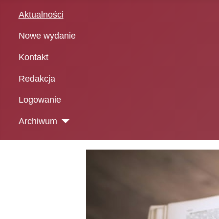
Aktualności
Nowe wydanie
Kontakt
Redakcja
Logowanie
Archiwum