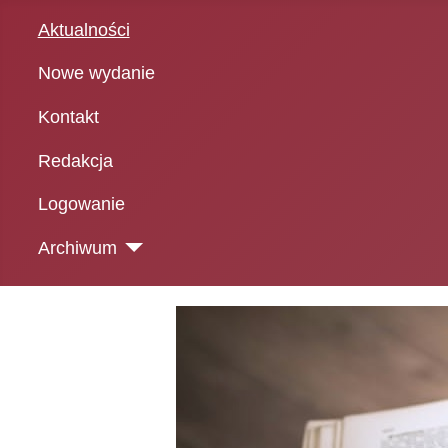
Aktualności
Nowe wydanie
Kontakt
Redakcja
Logowanie
Archiwum