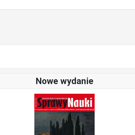
Nowe wydanie