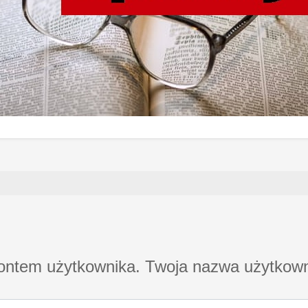
kontem użytkownika. Twoja nazwa użytkown