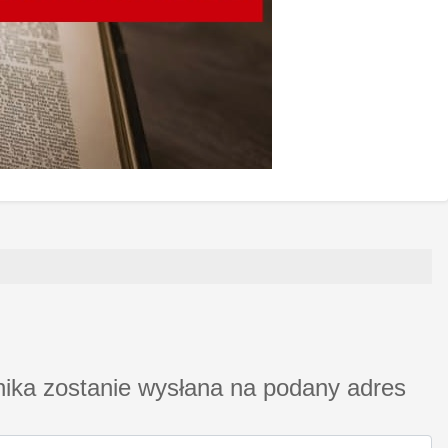
ika zostanie wysłana na podany adres