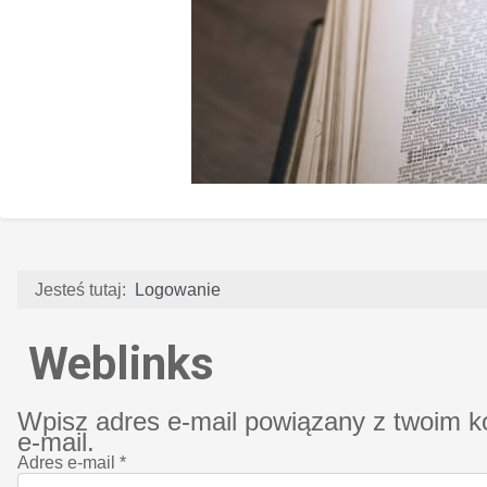
Jesteś tutaj:
Logowanie
Weblinks
Wpisz adres e-mail powiązany z twoim 
e-mail.
Adres e-mail
*