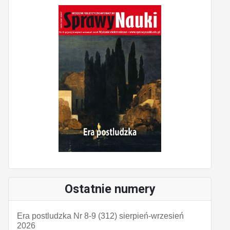
Ostatnie numery
Era postludzka Nr 8-9 (312) sierpień-wrzesień
2026