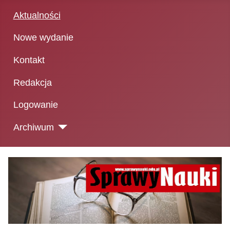
Aktualności
Nowe wydanie
Kontakt
Redakcja
Logowanie
Archiwum