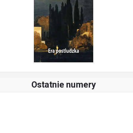
Ostatnie numery