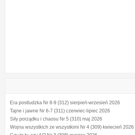
Era postludzka Nr 8-9 (312) sierpień-wrzesień 2026
Tajne i jawne Nr 6-7 (311) czerwiec-lipiec 2026
Siły porządku i chaosu Nr 5 (310) maj 2026
Wojna wszystkich ze wszystkimi Nr 4 (309) kwiecień 2026