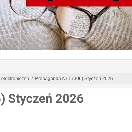
 elektroniczna
Propaganda Nr 1 (306) Styczeń 2026
) Styczeń 2026