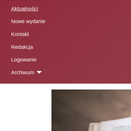
Aktualności
Nowe wydanie
Kontakt
Redakcja
Logowanie
Archiwum