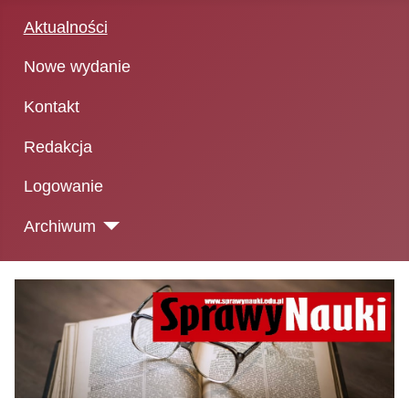
Aktualności
Nowe wydanie
Kontakt
Redakcja
Logowanie
Archiwum