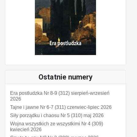
Ostatnie numery
Era postludzka Nr 8-9 (312) sierpień-wrzesień
2026
Tajne i jawne Nr 6-7 (311) czerwiec-lipiec 2026
Siły porządku i chaosu Nr 5 (310) maj 2026
Wojna wszystkich ze wszystkimi Nr 4 (309)
kwiecień 2026