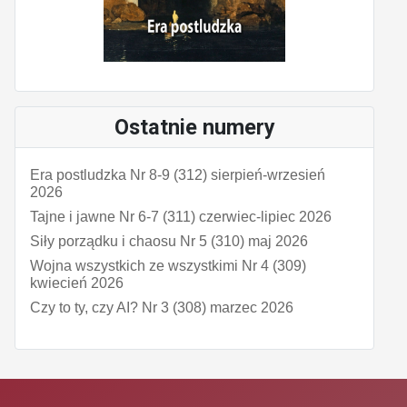
Ostatnie numery
Era postludzka Nr 8-9 (312) sierpień-wrzesień
2026
Tajne i jawne Nr 6-7 (311) czerwiec-lipiec 2026
Siły porządku i chaosu Nr 5 (310) maj 2026
Wojna wszystkich ze wszystkimi Nr 4 (309)
kwiecień 2026
Czy to ty, czy AI? Nr 3 (308) marzec 2026