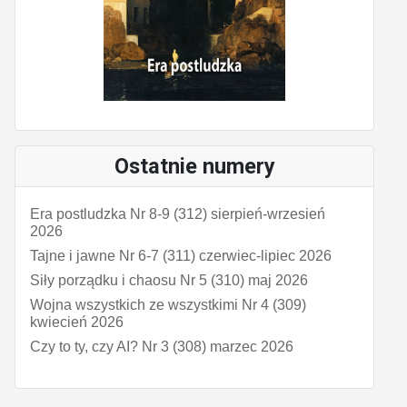
Ostatnie numery
Era postludzka Nr 8-9 (312) sierpień-wrzesień
2026
Tajne i jawne Nr 6-7 (311) czerwiec-lipiec 2026
Siły porządku i chaosu Nr 5 (310) maj 2026
Wojna wszystkich ze wszystkimi Nr 4 (309)
kwiecień 2026
Czy to ty, czy AI? Nr 3 (308) marzec 2026