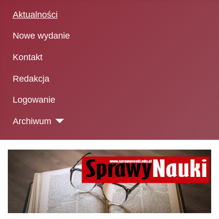
Aktualności
Nowe wydanie
Kontakt
Redakcja
Logowanie
Archiwum