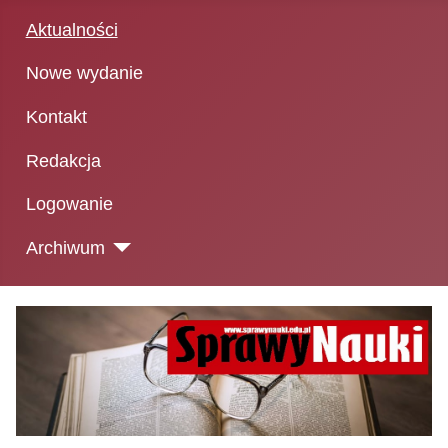
Aktualności
Nowe wydanie
Kontakt
Redakcja
Logowanie
Archiwum