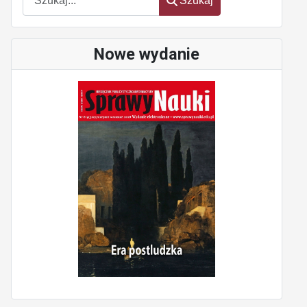
Szukaj
Nowe wydanie