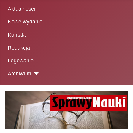
Aktualności
Nowe wydanie
Kontakt
Redakcja
Logowanie
Archiwum