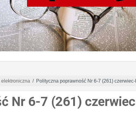
 elektroniczna
Polityczna poprawność Nr 6-7 (261) czerwiec-
ć Nr 6-7 (261) czerwiec