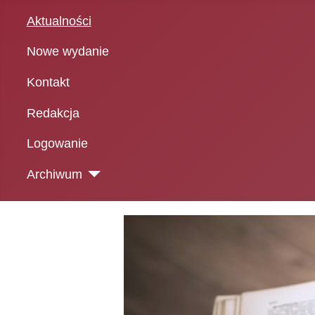
Aktualności
Nowe wydanie
Kontakt
Redakcja
Logowanie
Archiwum