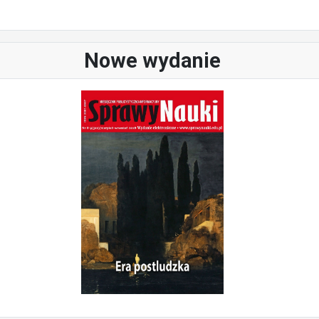
Nowe wydanie