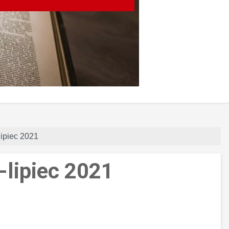
lipiec 2021
-lipiec 2021