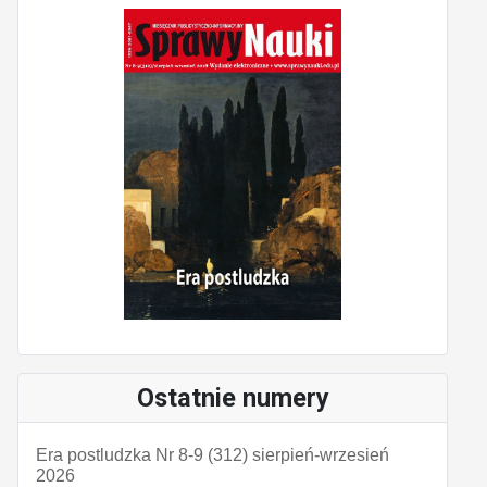
Ostatnie numery
Era postludzka Nr 8-9 (312) sierpień-wrzesień
2026