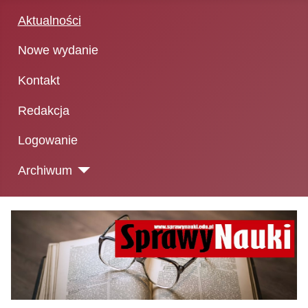
Aktualności
Nowe wydanie
Kontakt
Redakcja
Logowanie
Archiwum