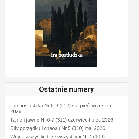
Ostatnie numery
Era postludzka Nr 8-9 (312) sierpień-wrzesień
2026
Tajne i jawne Nr 6-7 (311) czerwiec-lipiec 2026
Siły porządku i chaosu Nr 5 (310) maj 2026
Wojna wszystkich ze wszystkimi Nr 4 (309)