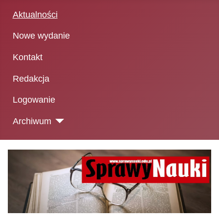
Aktualności
Nowe wydanie
Kontakt
Redakcja
Logowanie
Archiwum