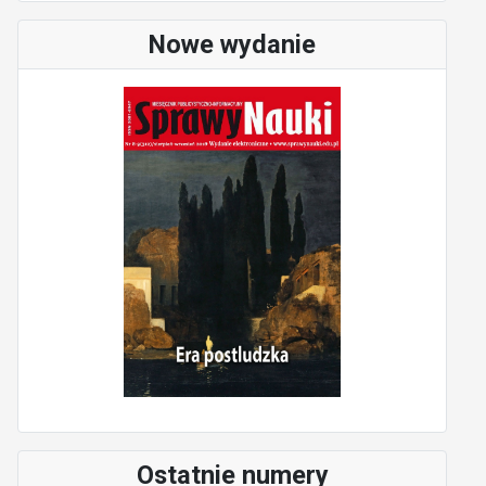
Nowe wydanie
Ostatnie numery