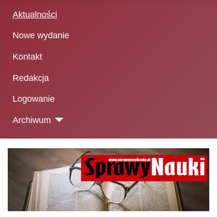
Aktualności
Nowe wydanie
Kontakt
Redakcja
Logowanie
Archiwum