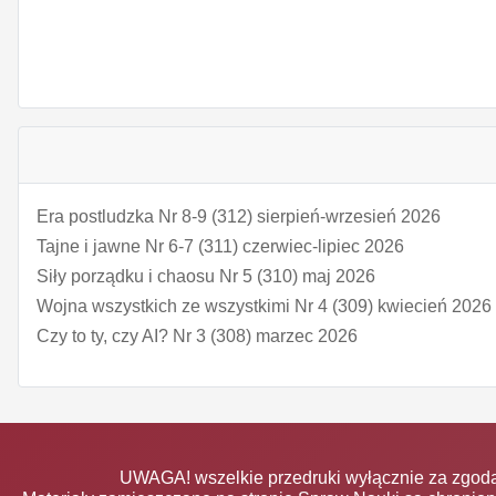
Era postludzka Nr 8-9 (312) sierpień-wrzesień 2026
Tajne i jawne Nr 6-7 (311) czerwiec-lipiec 2026
Siły porządku i chaosu Nr 5 (310) maj 2026
Wojna wszystkich ze wszystkimi Nr 4 (309) kwiecień 2026
Czy to ty, czy AI? Nr 3 (308) marzec 2026
UWAGA! wszelkie przedruki wyłącznie za zgodą