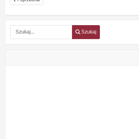
Szukaj
Szukaj