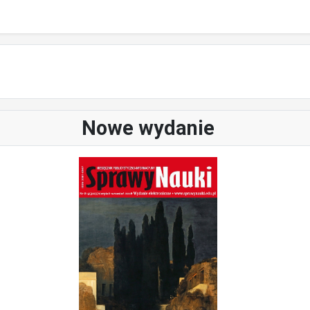
Nowe wydanie