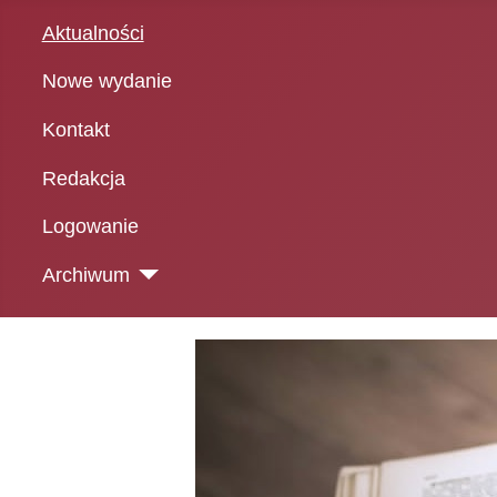
Aktualności
Nowe wydanie
Kontakt
Redakcja
Logowanie
Archiwum