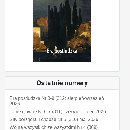
Ostatnie numery
Era postludzka Nr 8-9 (312) sierpień-wrzesień
2026
Tajne i jawne Nr 6-7 (311) czerwiec-lipiec 2026
Siły porządku i chaosu Nr 5 (310) maj 2026
Wojna wszystkich ze wszystkimi Nr 4 (309)