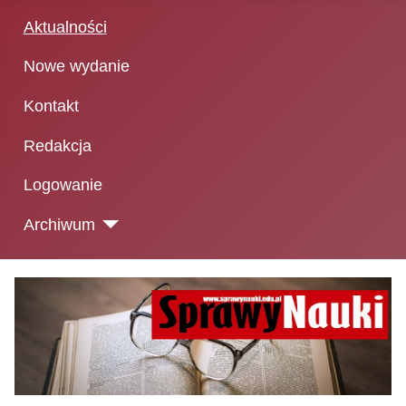
Aktualności
Nowe wydanie
Kontakt
Redakcja
Logowanie
Archiwum