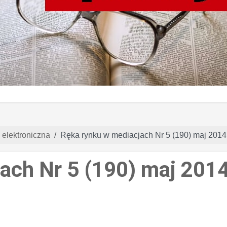
 elektroniczna
Ręka rynku w mediacjach Nr 5 (190) maj 2014
ach Nr 5 (190) maj 201