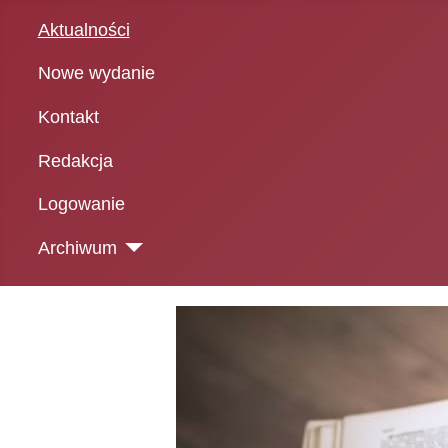
Aktualności
Nowe wydanie
Kontakt
Redakcja
Logowanie
Archiwum