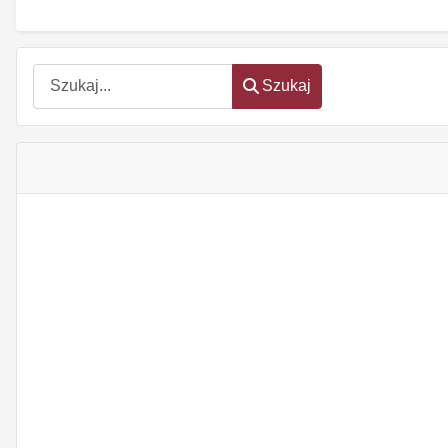
Szukaj
Szukaj