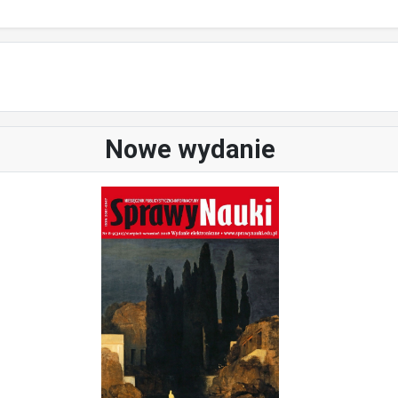
Nowe wydanie