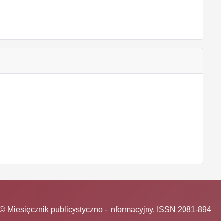
© Miesięcznik publicystyczno - informacyjny, ISSN 2081-894