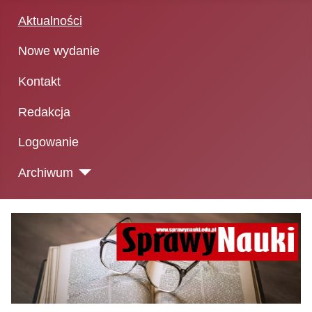
Aktualności
Nowe wydanie
Kontakt
Redakcja
Logowanie
Archiwum