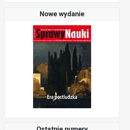
Nowe wydanie
Ostatnie numery