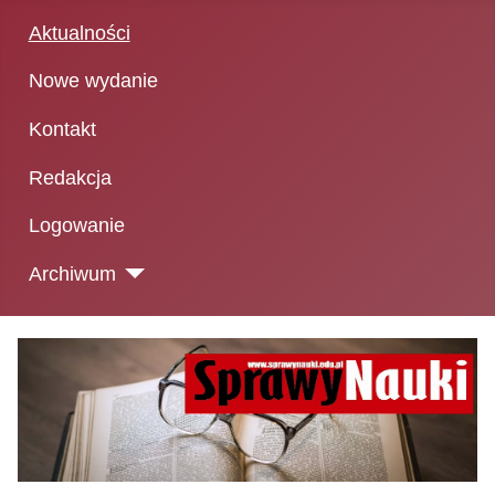
Aktualności
Nowe wydanie
Kontakt
Redakcja
Logowanie
Archiwum