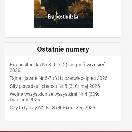
Ostatnie numery
Era postludzka Nr 8-9 (312) sierpień-wrzesień
2026
Tajne i jawne Nr 6-7 (311) czerwiec-lipiec 2026
Siły porządku i chaosu Nr 5 (310) maj 2026
Wojna wszystkich ze wszystkimi Nr 4 (309)
kwiecień 2026
Czy to ty, czy AI? Nr 3 (308) marzec 2026