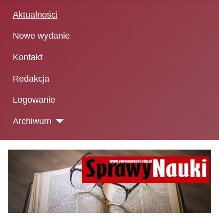
Aktualności
Nowe wydanie
Kontakt
Redakcja
Logowanie
Archiwum