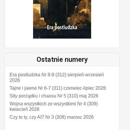
Ostatnie numery
Era postludzka Nr 8-9 (312) sierpień-wrzesień
2026
Tajne i jawne Nr 6-7 (311) czerwiec-lipiec 2026
Siły porządku i chaosu Nr 5 (310) maj 2026
Wojna wszystkich ze wszystkimi Nr 4 (309)
kwiecień 2026
Czy to ty, czy AI? Nr 3 (308) marzec 2026