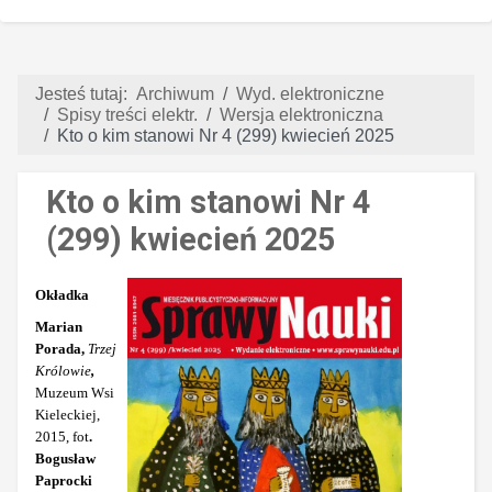
Jesteś tutaj:
Archiwum
Wyd. elektroniczne
Spisy treści elektr.
Wersja elektroniczna
Kto o kim stanowi Nr 4 (299) kwiecień 2025
Kto o kim stanowi Nr 4
(299) kwiecień 2025
Okładka
Marian
Porada,
Trzej
Królowie
,
Muzeum Wsi
Kieleckiej,
2015, fot
.
Bogusław
Paprocki