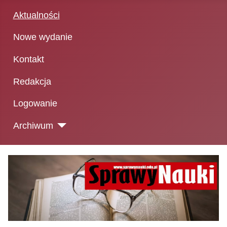
Aktualności
Nowe wydanie
Kontakt
Redakcja
Logowanie
Archiwum