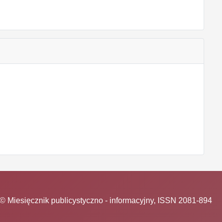
© Miesięcznik publicystyczno - informacyjny, ISSN 2081-894