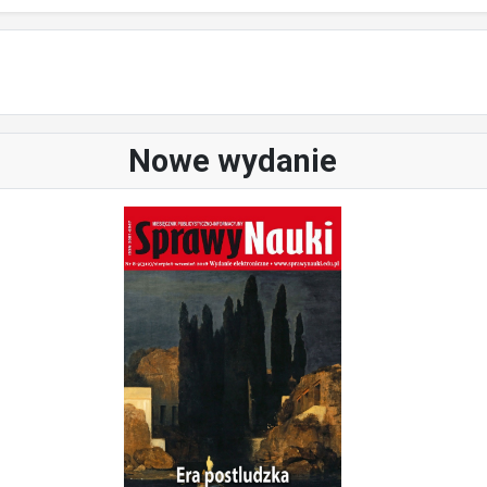
Nowe wydanie