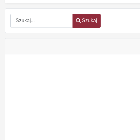
Szukaj
Szukaj