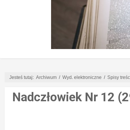
Jesteś tutaj:
Archiwum
Wyd. elektroniczne
Spisy treści
Nadczłowiek Nr 12 (2