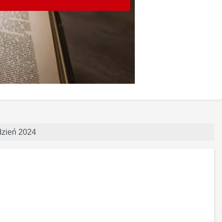
dzień 2024