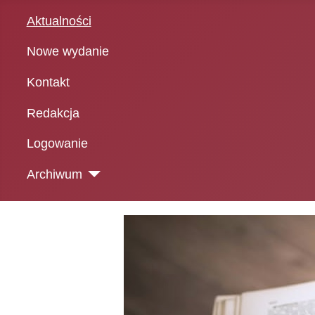
Aktualności
Nowe wydanie
Kontakt
Redakcja
Logowanie
Archiwum