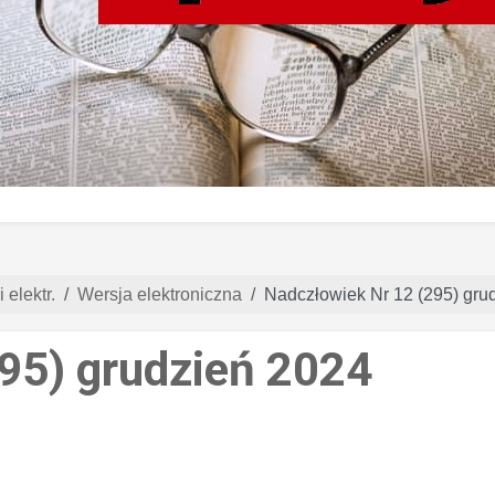
 elektr.
Wersja elektroniczna
Nadczłowiek Nr 12 (295) gru
95) grudzień 2024