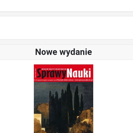
Nowe wydanie