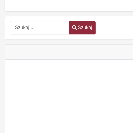
Szukaj
Szukaj