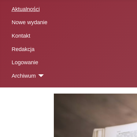
Aktualności
Nowe wydanie
Kontakt
Redakcja
Logowanie
Archiwum