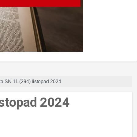
a SN 11 (294) listopad 2024
istopad 2024