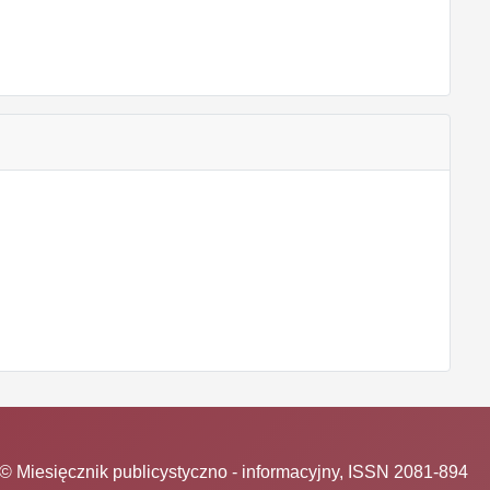
© Miesięcznik publicystyczno - informacyjny, ISSN 2081-894