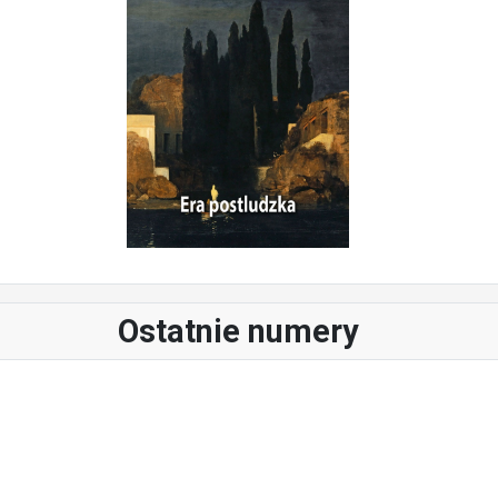
Ostatnie numery