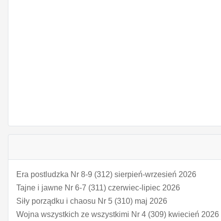
Era postludzka Nr 8-9 (312) sierpień-wrzesień 2026
Tajne i jawne Nr 6-7 (311) czerwiec-lipiec 2026
Siły porządku i chaosu Nr 5 (310) maj 2026
Wojna wszystkich ze wszystkimi Nr 4 (309) kwiecień 2026