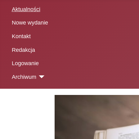
Aktualności
Nowe wydanie
Kontakt
Redakcja
Logowanie
Archiwum