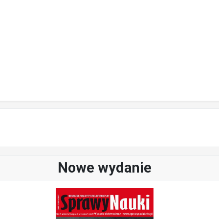
Nowe wydanie