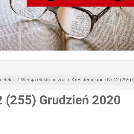
 elektr.
Wersja elektroniczna
Kres demokracji Nr 12 (255)
2 (255) Grudzień 2020