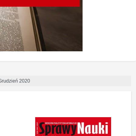
 Grudzień 2020