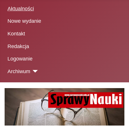
Aktualności
Nowe wydanie
Kontakt
Redakcja
Logowanie
Archiwum