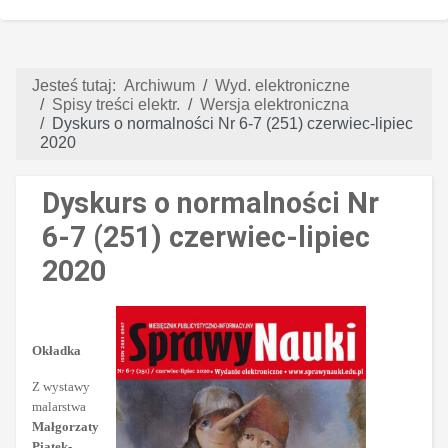
Jesteś tutaj:
Archiwum
Wyd. elektroniczne
Spisy treści elektr.
Wersja elektroniczna
Dyskurs o normalności Nr 6-7 (251) czerwiec-lipiec
2020
Dyskurs o normalności Nr
6-7 (251) czerwiec-lipiec
2020
Okładka
Z wystawy
malarstwa
Małgorzaty
Piątek-