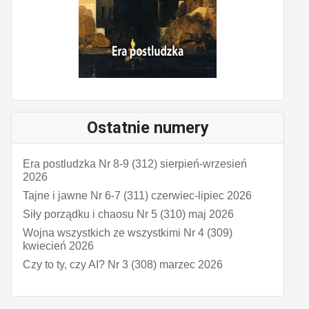
Ostatnie numery
Era postludzka Nr 8-9 (312) sierpień-wrzesień
2026
Tajne i jawne Nr 6-7 (311) czerwiec-lipiec 2026
Siły porządku i chaosu Nr 5 (310) maj 2026
Wojna wszystkich ze wszystkimi Nr 4 (309)
kwiecień 2026
Czy to ty, czy AI? Nr 3 (308) marzec 2026