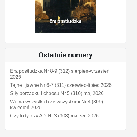
Ostatnie numery
Era postludzka Nr 8-9 (312) sierpień-wrzesień
2026
Tajne i jawne Nr 6-7 (311) czerwiec-lipiec 2026
Siły porządku i chaosu Nr 5 (310) maj 2026
Wojna wszystkich ze wszystkimi Nr 4 (309)
kwiecień 2026
Czy to ty, czy AI? Nr 3 (308) marzec 2026