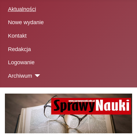
Aktualności
Nowe wydanie
Kontakt
Redakcja
Logowanie
Archiwum