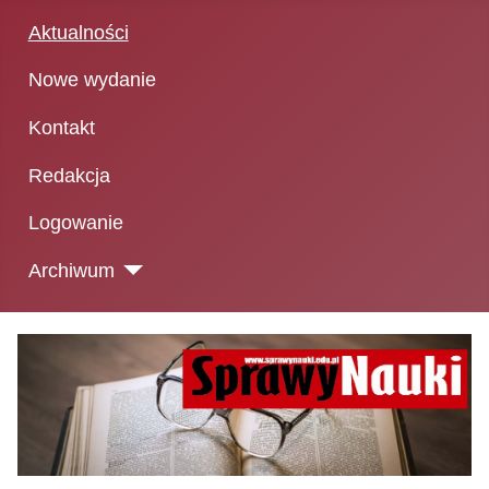
Aktualności
Nowe wydanie
Kontakt
Redakcja
Logowanie
Archiwum