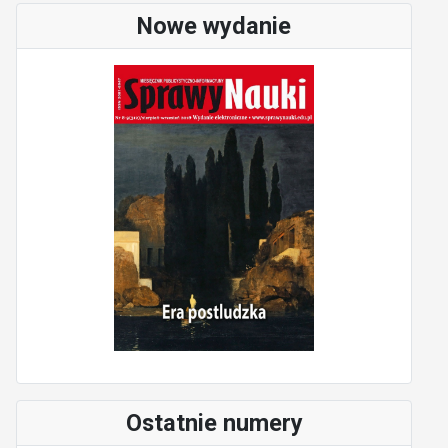
Nowe wydanie
Ostatnie numery