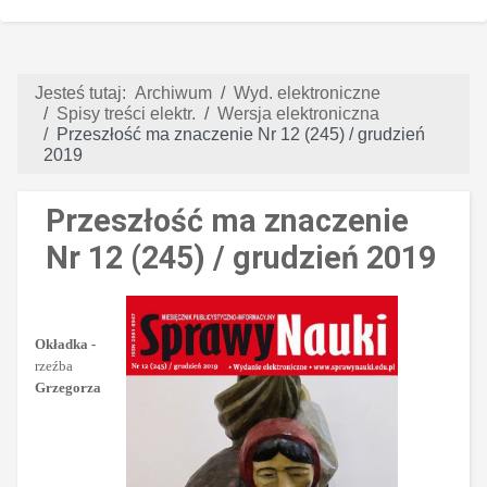
Jesteś tutaj:
Archiwum
Wyd. elektroniczne
Spisy treści elektr.
Wersja elektroniczna
Przeszłość ma znaczenie Nr 12 (245) / grudzień
2019
Przeszłość ma znaczenie
Nr 12 (245) / grudzień 2019
Okładka -
rzeźba
Grzegorza