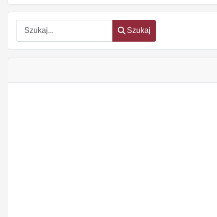
Szukaj
Szukaj