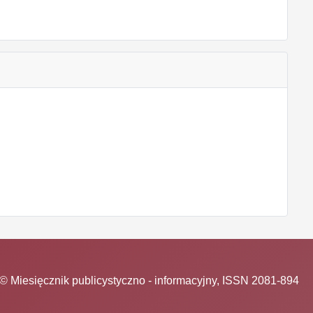
© Miesięcznik publicystyczno - informacyjny, ISSN 2081-894