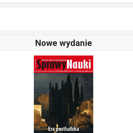
Nowe wydanie