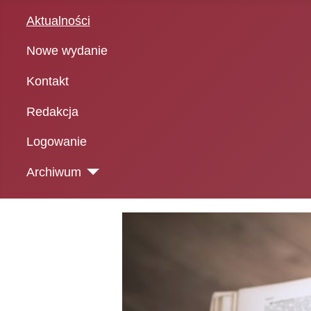
Aktualności
Nowe wydanie
Kontakt
Redakcja
Logowanie
Archiwum