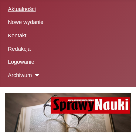
Aktualności
Nowe wydanie
Kontakt
Redakcja
Logowanie
Archiwum