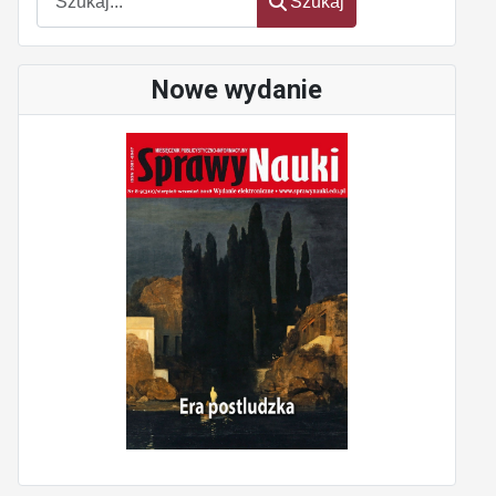
Szukaj
Nowe wydanie