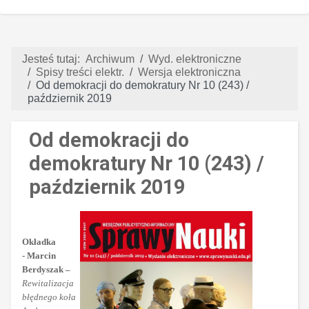
Jesteś tutaj:
Archiwum
Wyd. elektroniczne
Spisy treści elektr.
Wersja elektroniczna
Od demokracji do demokratury Nr 10 (243) /
październik 2019
Od demokracji do
demokratury Nr 10 (243) /
październik 2019
Okładka
- Marcin
Berdyszak –
Rewitalizacja
błędnego koła