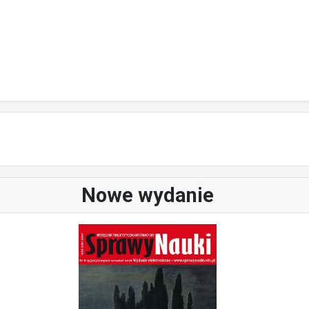
Nowe wydanie