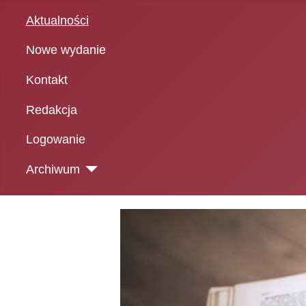
Aktualności
Nowe wydanie
Kontakt
Redakcja
Logowanie
Archiwum