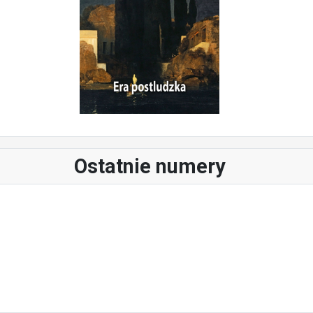
Ostatnie numery