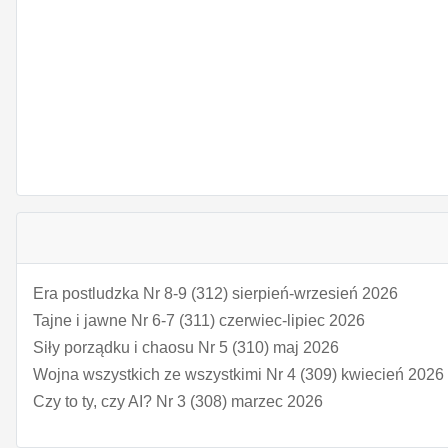
Era postludzka Nr 8-9 (312) sierpień-wrzesień 2026
Tajne i jawne Nr 6-7 (311) czerwiec-lipiec 2026
Siły porządku i chaosu Nr 5 (310) maj 2026
Wojna wszystkich ze wszystkimi Nr 4 (309) kwiecień 2026
Czy to ty, czy AI? Nr 3 (308) marzec 2026