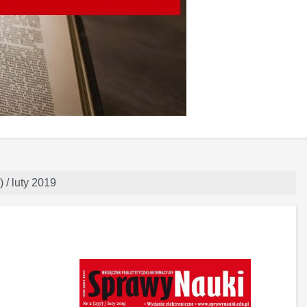
 / luty 2019