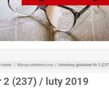
 elektr.
Wersja elektroniczna
Urodzony globalnie Nr 2 (237)
 2 (237) / luty 2019