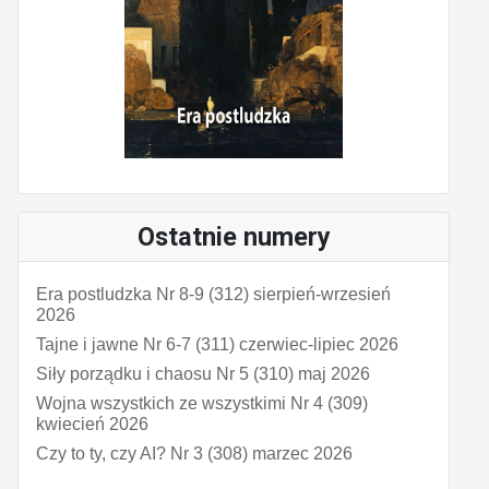
Ostatnie numery
Era postludzka Nr 8-9 (312) sierpień-wrzesień
2026
Tajne i jawne Nr 6-7 (311) czerwiec-lipiec 2026
Siły porządku i chaosu Nr 5 (310) maj 2026
Wojna wszystkich ze wszystkimi Nr 4 (309)
kwiecień 2026
Czy to ty, czy AI? Nr 3 (308) marzec 2026