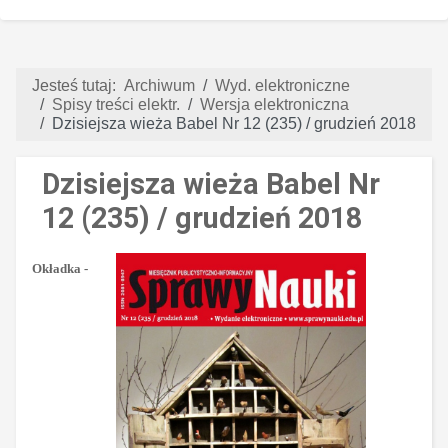
Jesteś tutaj:
Archiwum
Wyd. elektroniczne
Spisy treści elektr.
Wersja elektroniczna
Dzisiejsza wieża Babel Nr 12 (235) / grudzień 2018
Dzisiejsza wieża Babel Nr
12 (235) / grudzień 2018
Okładka
-