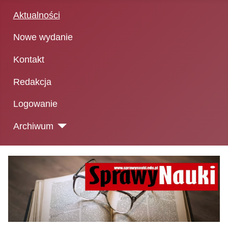
Aktualności
Nowe wydanie
Kontakt
Redakcja
Logowanie
Archiwum