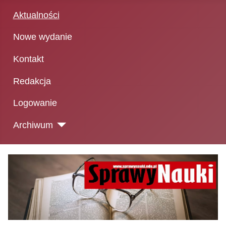
Aktualności
Nowe wydanie
Kontakt
Redakcja
Logowanie
Archiwum