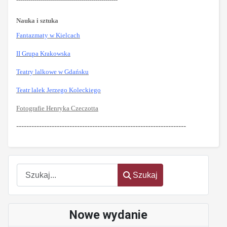
Nauka i sztuka
Fantazmaty w Kielcach
II Grupa Krakowska
Teatry lalkowe w Gdańsku
Teatr lalek Jerzego Koleckiego
Fotografie Henryka Czeczotta
-------------------------------------------------------------------
Szukaj
Szukaj
Nowe wydanie