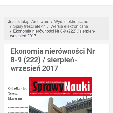
Jesteś tutaj:
Archiwum
Wyd. elektroniczne
Spisy treści elektr.
Wersja elektroniczna
Ekonomia nierówności Nr 8-9 (222) / sierpień-
wrzesień 2017
Ekonomia nierówności Nr
8-9 (222) / sierpień-
wrzesień 2017
Okładka
- fot.
Teresa
Mazerant
----------------
----------------