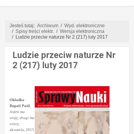
Jesteś tutaj:
Archiwum
Wyd. elektroniczne
Spisy treści elektr.
Wersja elektroniczna
Ludzie przeciw naturze Nr 2 (217) luty 2017
Ludzie przeciw naturze Nr
2 (217) luty 2017
Okładka
-
Rupali Patil
,
Jeden ma
wizję, drugi ma
wiarę
,
akwarela, 2015