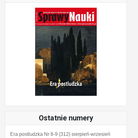
Ostatnie numery
Era postludzka Nr 8-9 (312) sierpień-wrzesień