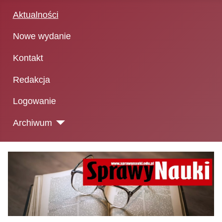
Aktualności
Nowe wydanie
Kontakt
Redakcja
Logowanie
Archiwum