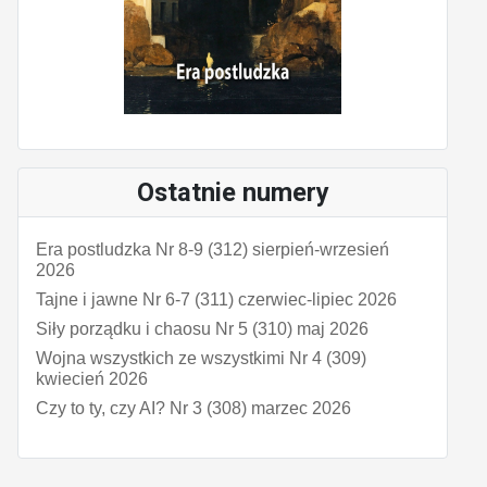
Ostatnie numery
Era postludzka Nr 8-9 (312) sierpień-wrzesień
2026
Tajne i jawne Nr 6-7 (311) czerwiec-lipiec 2026
Siły porządku i chaosu Nr 5 (310) maj 2026
Wojna wszystkich ze wszystkimi Nr 4 (309)
kwiecień 2026
Czy to ty, czy AI? Nr 3 (308) marzec 2026