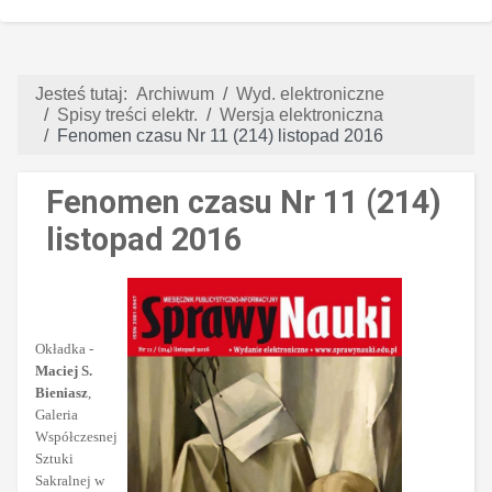
Jesteś tutaj:
Archiwum
Wyd. elektroniczne
Spisy treści elektr.
Wersja elektroniczna
Fenomen czasu Nr 11 (214) listopad 2016
Fenomen czasu Nr 11 (214)
listopad 2016
Okładka -
Maciej S.
Bieniasz
,
Galeria
Współczesnej
Sztuki
Sakralnej w