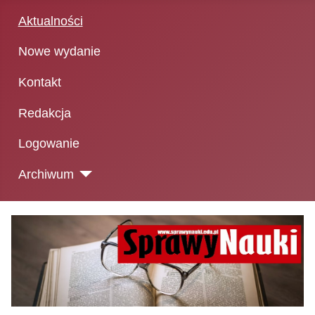
Aktualności
Nowe wydanie
Kontakt
Redakcja
Logowanie
Archiwum