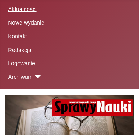
Aktualności
Nowe wydanie
Kontakt
Redakcja
Logowanie
Archiwum