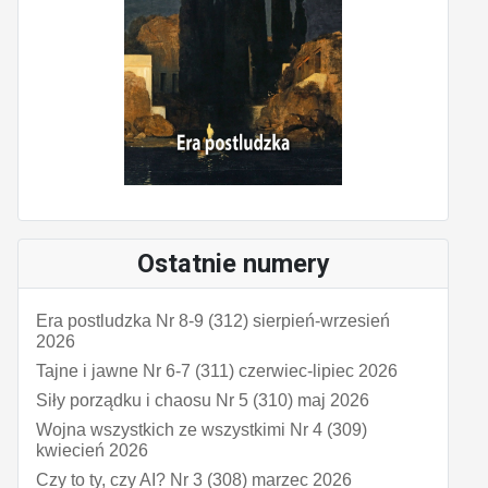
Ostatnie numery
Era postludzka Nr 8-9 (312) sierpień-wrzesień
2026
Tajne i jawne Nr 6-7 (311) czerwiec-lipiec 2026
Siły porządku i chaosu Nr 5 (310) maj 2026
Wojna wszystkich ze wszystkimi Nr 4 (309)
kwiecień 2026
Czy to ty, czy AI? Nr 3 (308) marzec 2026