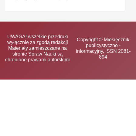
UWAGA! wszelkie przedruki
Copyright © Miesięcznik
wyłącznie za zgodą redakcji
publicystyczno -
Materiały zamieszczane na
informacyjny, ISSN 2081-
stronie Spraw Nauki są
894
chronione prawami autorskimi