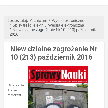
Jesteś tutaj:
Archiwum
Wyd. elektroniczne
Spisy treści elektr.
Wersja elektroniczna
Niewidzialne zagrożenie Nr 10 (213) październik
2016
Niewidzialne zagrożenie Nr
10 (213) październik 2016
Okładka - fot.
Teresa
Mazerant
----------------