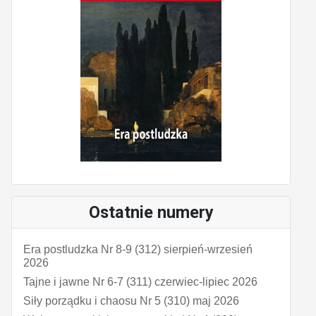
Ostatnie numery
Era postludzka Nr 8-9 (312) sierpień-wrzesień
2026
Tajne i jawne Nr 6-7 (311) czerwiec-lipiec 2026
Siły porządku i chaosu Nr 5 (310) maj 2026