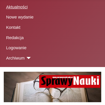
Aktualności
Nowe wydanie
Kontakt
Redakcja
Logowanie
Archiwum