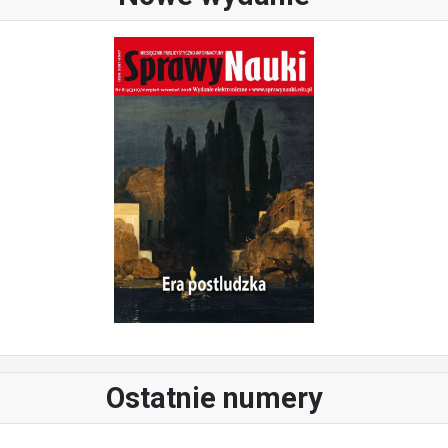
Ostatnie numery