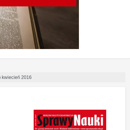
9) kwiecień 2016