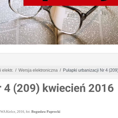
 elektr.
Wersja elektroniczna
Pułapki urbanizacji Nr 4 (20
r 4 (209) kwiecień 2016
WA Kielce, 2016, fot.
Bogusław Paprocki