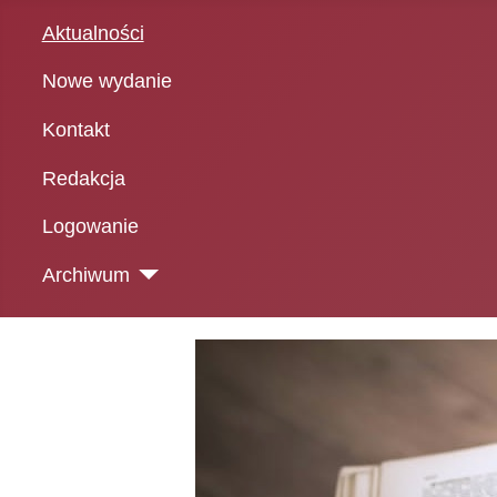
Aktualności
Nowe wydanie
Kontakt
Redakcja
Logowanie
Archiwum