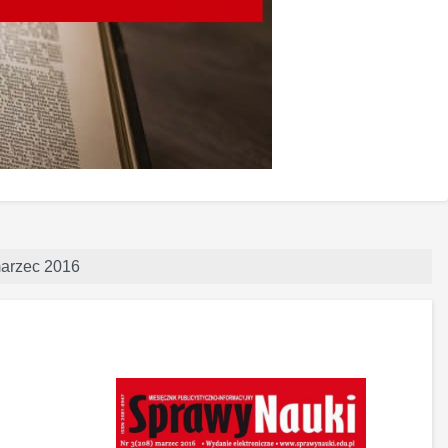
 marzec 2016