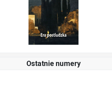
Ostatnie numery