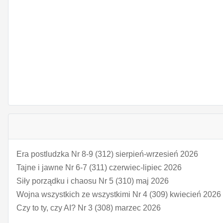
Era postludzka Nr 8-9 (312) sierpień-wrzesień 2026
Tajne i jawne Nr 6-7 (311) czerwiec-lipiec 2026
Siły porządku i chaosu Nr 5 (310) maj 2026
Wojna wszystkich ze wszystkimi Nr 4 (309) kwiecień 2026
Czy to ty, czy AI? Nr 3 (308) marzec 2026