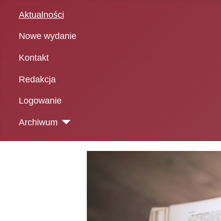
Aktualności
Nowe wydanie
Kontakt
Redakcja
Logowanie
Archiwum