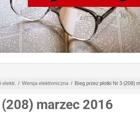
 elektr.
Wersja elektroniczna
Bieg przez płotki Nr 3 (208)
3 (208) marzec 2016