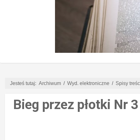
Jesteś tutaj:
Archiwum
Wyd. elektroniczne
Spisy treści
Bieg przez płotki Nr 