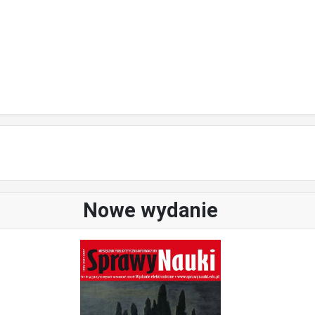
Nowe wydanie