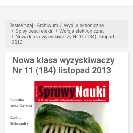
Jesteś tutaj:
Archiwum
Wyd. elektroniczne
Spisy treści elektr.
Wersja elektroniczna
Nowa klasa wyzyskiwaczy Nr 11 (184) listopad
2013
Nowa klasa wyzyskiwaczy
Nr 11 (184) listopad 2013
Okładka -
Anna Karwat
Rzeźba
Aleksandry