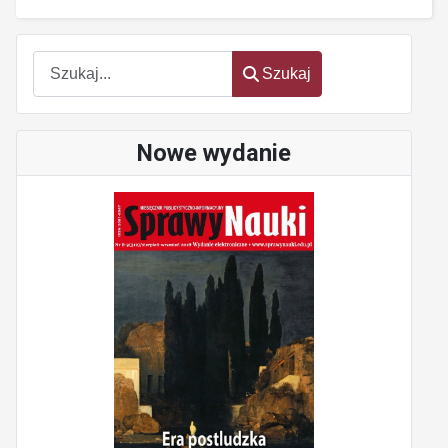
Szukaj
Szukaj
Nowe wydanie