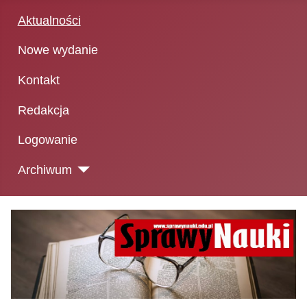
Aktualności
Nowe wydanie
Kontakt
Redakcja
Logowanie
Archiwum