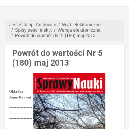
Jesteś tutaj:
Archiwum
Wyd. elektroniczne
Spisy treści elektr.
Wersja elektroniczna
Powrót do wartości Nr 5 (180) maj 2013
Powrót do wartości Nr 5
(180) maj 2013
Okładka -
Anna Karwat
----------------
----------------
----------------
----------------