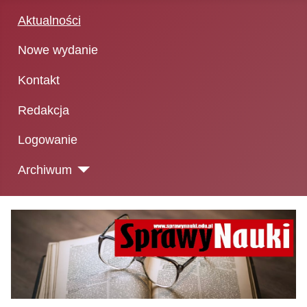
Aktualności
Nowe wydanie
Kontakt
Redakcja
Logowanie
Archiwum