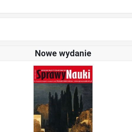
Nowe wydanie