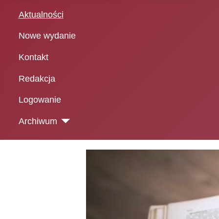
Aktualności
Nowe wydanie
Kontakt
Redakcja
Logowanie
Archiwum