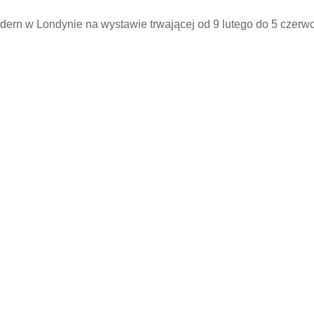
ern w Londynie na wystawie trwającej od 9 lutego do 5 czerwca