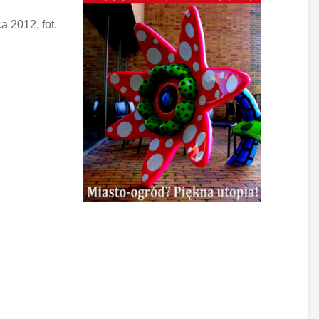
 2012, fot.