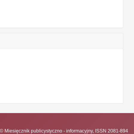
© Miesięcznik publicystyczno - informacyjny, ISSN 2081-894