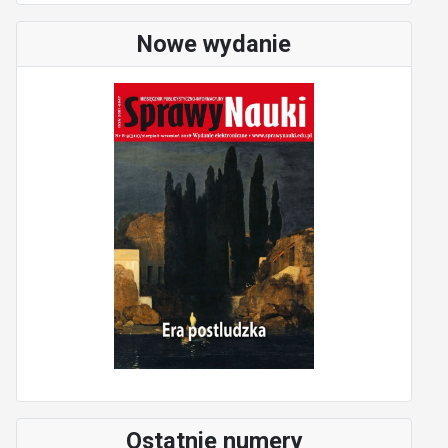
Nowe wydanie
Ostatnie numery