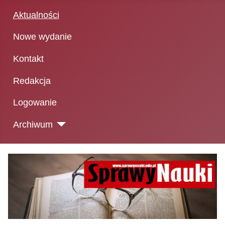
Aktualności
Nowe wydanie
Kontakt
Redakcja
Logowanie
Archiwum