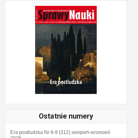
Ostatnie numery
Era postludzka Nr 8-9 (312) sierpień-wrzesień