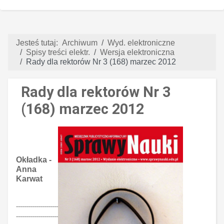
Jesteś tutaj:
Archiwum
Wyd. elektroniczne
Spisy treści elektr.
Wersja elektroniczna
Rady dla rektorów Nr 3 (168) marzec 2012
Rady dla rektorów Nr 3
(168) marzec 2012
Okładka -
Anna
Karwat
---------------------
---------------------