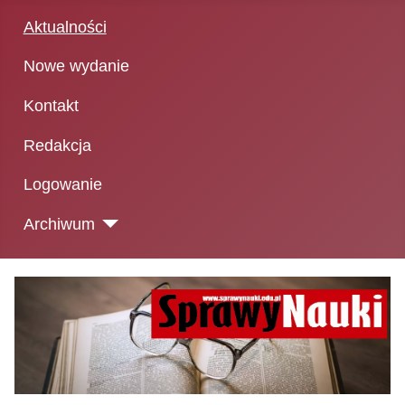
Aktualności
Nowe wydanie
Kontakt
Redakcja
Logowanie
Archiwum