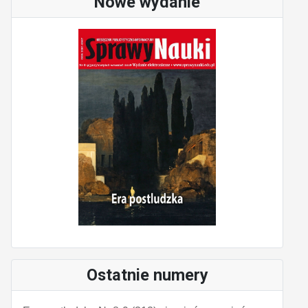
Nowe wydanie
Ostatnie numery