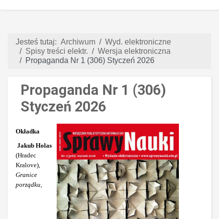
Jesteś tutaj:
Archiwum
Wyd. elektroniczne
Spisy treści elektr.
Wersja elektroniczna
Propaganda Nr 1 (306) Styczeń 2026
Propaganda Nr 1 (306)
Styczeń 2026
Okładka
Jakub Holas
(Hradec
Kralove)
,
Granice
porządku,