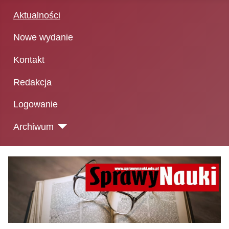
Aktualności
Nowe wydanie
Kontakt
Redakcja
Logowanie
Archiwum